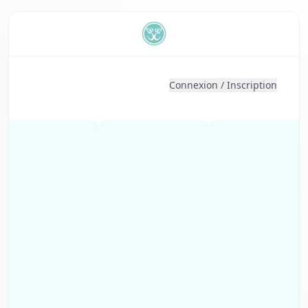
Connexion
/
Inscription